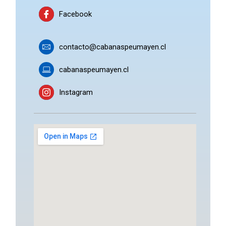
Facebook
contacto@cabanaspeumayen.cl
cabanaspeumayen.cl
Instagram