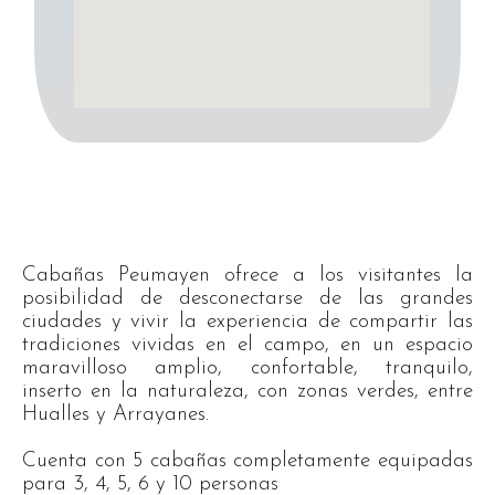
Cabañas Peumayen ofrece a los visitantes la
posibilidad de desconectarse de las grandes
ciudades y vivir la experiencia de compartir las
tradiciones vividas en el campo, en un espacio
maravilloso amplio, confortable, tranquilo,
inserto en la naturaleza, con zonas verdes, entre
Hualles y Arrayanes.
Cuenta con 5 cabañas completamente equipadas
para 3, 4, 5, 6 y 10 personas