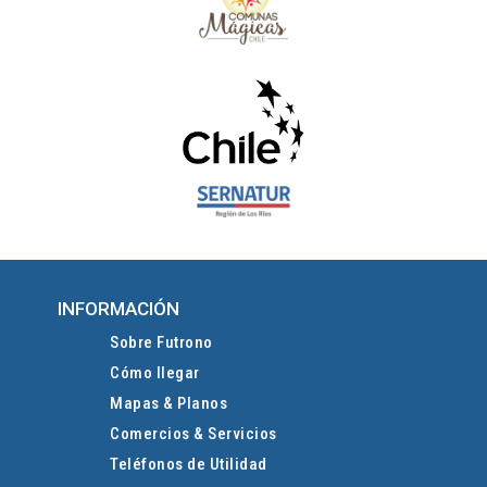
INFORMACIÓN
Sobre Futrono
Cómo llegar
Mapas & Planos
Comercios & Servicios
Teléfonos de Utilidad