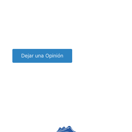
Dejar una Opinión