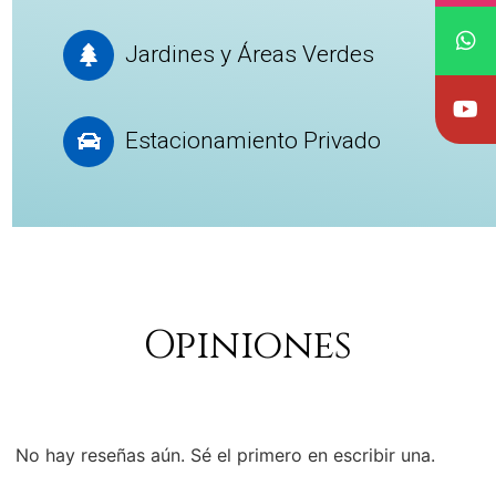
Jardines y Áreas Verdes
Estacionamiento Privado
Opiniones
No hay reseñas aún. Sé el primero en escribir una.