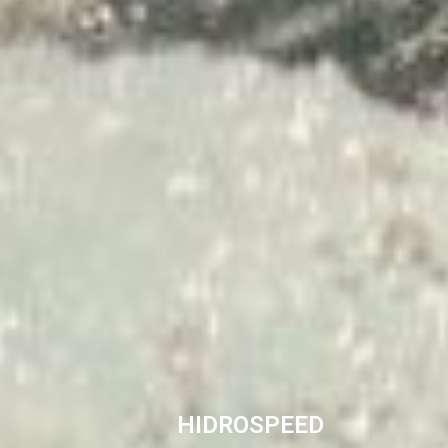
HIDROSPEED