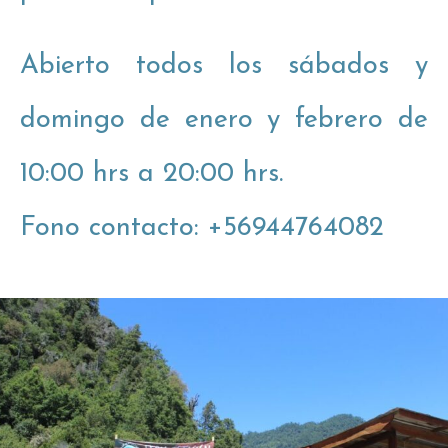
Abierto todos los sábados y
domingo de enero y febrero de
10:00 hrs a 20:00 hrs.
Fono contacto: +56944764082