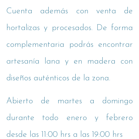
Cuenta además con venta de
hortalizas y procesados. De forma
complementaria podrás encontrar
artesanía lana y en madera con
diseños auténticos de la zona.
Abierto de martes a domingo
durante todo enero y febrero
desde las 11:00 hrs a las 19:00 hrs