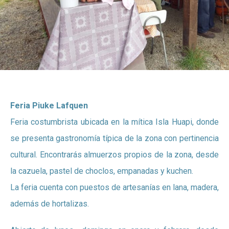
Feria Piuke Lafquen
Feria costumbrista ubicada en la mítica Isla Huapi, donde
se presenta gastronomía típica de la zona con pertinencia
cultural. Encontrarás almuerzos propios de la zona, desde
la cazuela, pastel de choclos, empanadas y kuchen.
La feria cuenta con puestos de artesanías en lana, madera,
además de hortalizas.