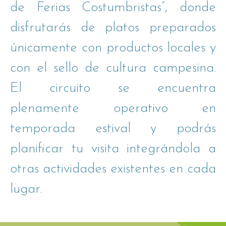
de Ferias Costumbristas”, donde
disfrutarás de platos preparados
únicamente con productos locales y
con el sello de cultura campesina.
El circuito se encuentra
plenamente operativo en
temporada estival y podrás
planificar tu visita integrándola a
otras actividades existentes en cada
lugar.