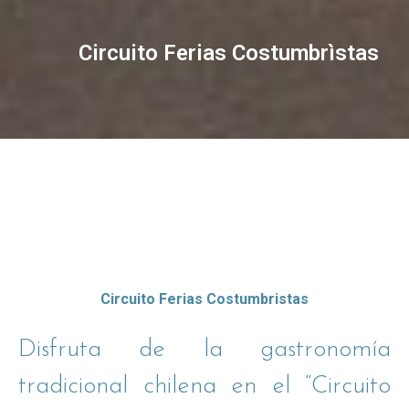
Circuito Ferias Costumbrìstas
Circuito Ferias Costumbristas
Disfruta de la gastronomía
tradicional chilena en el “Circuito