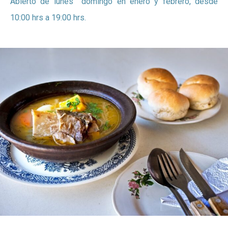
Abierto de lunes domingo en enero y febrero, desde
10:00 hrs a 19:00 hrs.