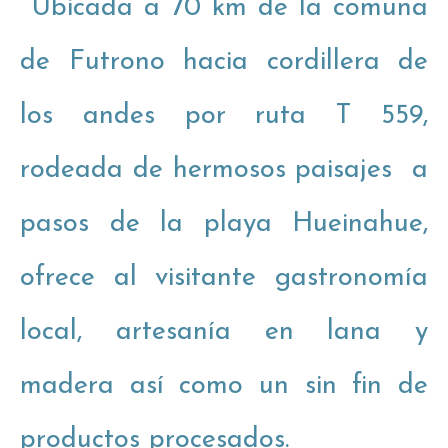
Ubicada a 70 km de la comuna
de Futrono hacia cordillera de
los andes por ruta T 559,
rodeada de hermosos paisajes a
pasos de la playa Hueinahue,
ofrece al visitante gastronomía
local, artesanía en lana y
madera así como un sin fin de
productos procesados.