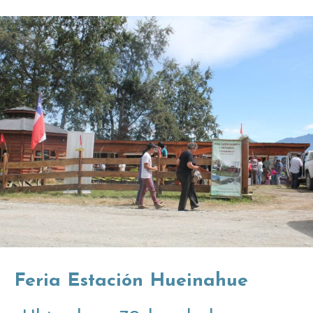
Feria Estación Hueinahue