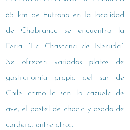
65 km de Futrono en la localidad
de Chabranco se encuentra la
Feria, “La Chascona de Neruda”.
Se ofrecen variados platos de
gastronomía propia del sur de
Chile, como lo son; la cazuela de
ave, el pastel de choclo y asado de
cordero, entre otros.