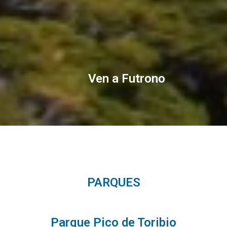
Ven a Futrono
PARQUES
Parque Pico de Toribio