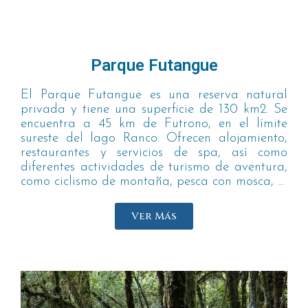
Parque Futangue
El Parque Futangue es una reserva natural
privada y tiene una superficie de 130 km2. Se
encuentra a 45 km de Futrono, en el límite
sureste del lago Ranco. Ofrecen alojamiento,
restaurantes y servicios de spa, así como
diferentes actividades de turismo de aventura,
como ciclismo de montaña, pesca con mosca, ...
Ver Más