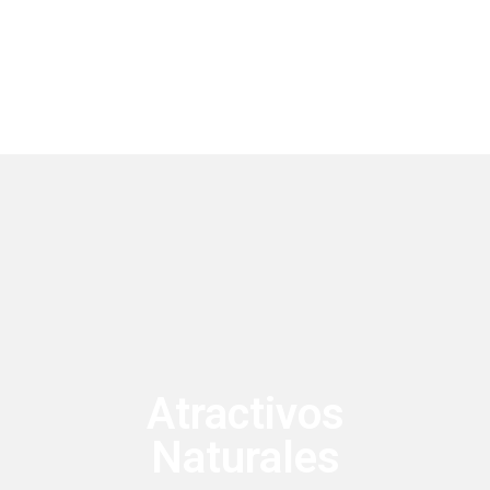
Atractivos
Naturales