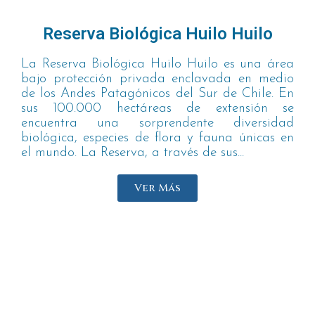
Reserva Biológica Huilo Huilo
La Reserva Biológica Huilo Huilo es una área
bajo protección privada enclavada en medio
de los Andes Patagónicos del Sur de Chile. En
sus 100.000 hectáreas de extensión se
encuentra una sorprendente diversidad
biológica, especies de flora y fauna únicas en
el mundo. La Reserva, a través de sus...
Ver Más