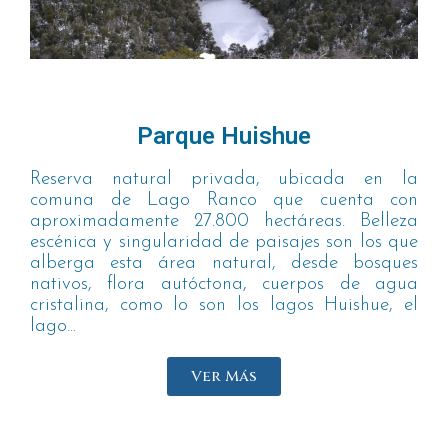
Parque Huishue
Reserva natural privada, ubicada en la
comuna de Lago Ranco que cuenta con
aproximadamente 27.800 hectáreas. Belleza
escénica y singularidad de paisajes son los que
alberga esta área natural, desde bosques
nativos, flora autóctona, cuerpos de agua
cristalina, como lo son los lagos Huishue, el
lago...
Ver Más