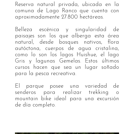
Reserva natural privada, ubicada en la
comuna de Lago Ranco que cuenta con
aproximadamente 27.800 hectáreas.
Belleza escénica y singularidad de
paisajes son los que alberga esta área
natural, desde bosques nativos, flora
autóctona, cuerpos de agua cristalina,
como lo son los lagos Huishue, el lago
Gris y lagunas Gemelas. Estos últimos
cursos hacen que sea un lugar soñado
para la pesca recreativa.
El parque posee una variedad de
senderos para realizar trekking o
mountain bike ideal para una excursión
de día completo.