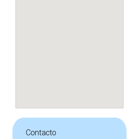
Contacto