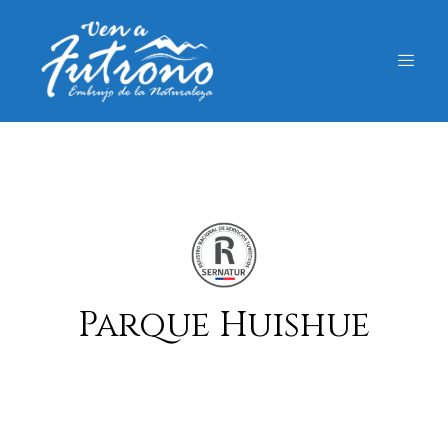
Parque Huishue