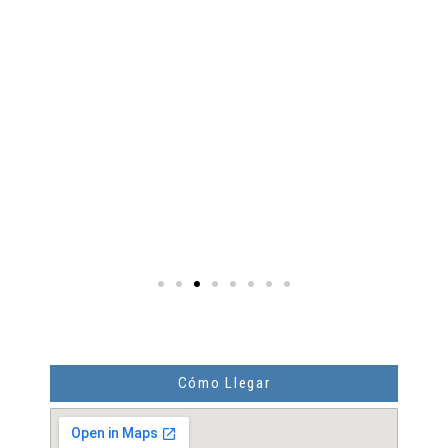
Cómo Llegar