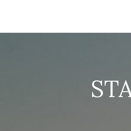
INFORMACIÓN
ST