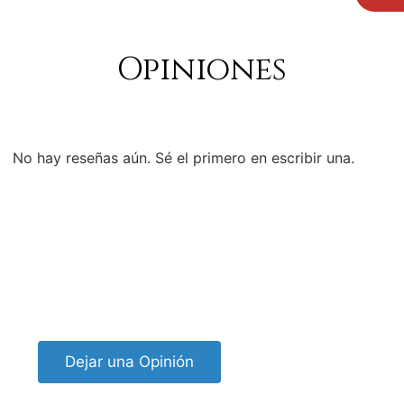
Opiniones
No hay reseñas aún. Sé el primero en escribir una.
Dejar una Opinión