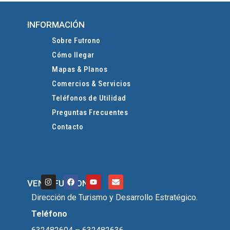
INFORMACIÓN
Sobre Futrono
Cómo llegar
Mapas & Planos
Comercios & Servicios
Teléfonos de Utilidad
Preguntas Frecuentes
Contacto
VEN A FUTRONO
Dirección de Turismo y Desarrollo Estratégico.
Teléfono