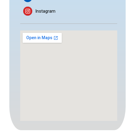
Instagram