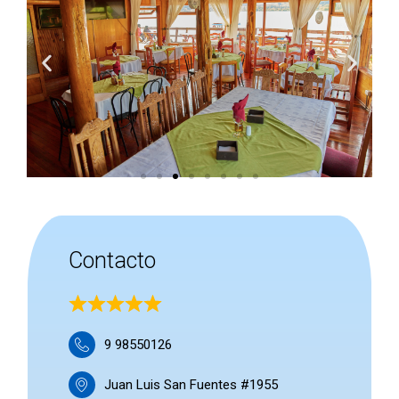
Contacto
9 98550126
Juan Luis San Fuentes #1955