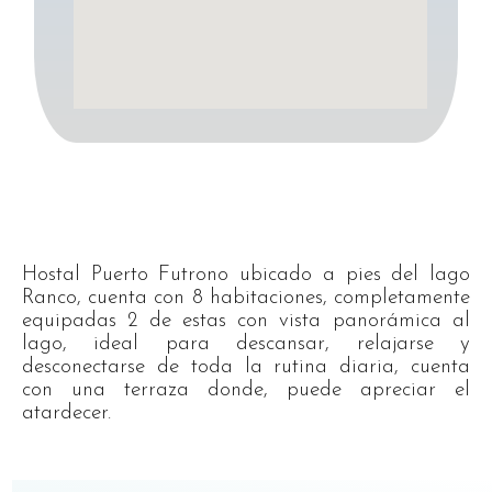
Hostal Puerto Futrono ubicado a pies del lago
Ranco, cuenta con 8 habitaciones, completamente
equipadas 2 de estas con vista panorámica al
lago, ideal para descansar, relajarse y
desconectarse de toda la rutina diaria, cuenta
con una terraza donde, puede apreciar el
atardecer.