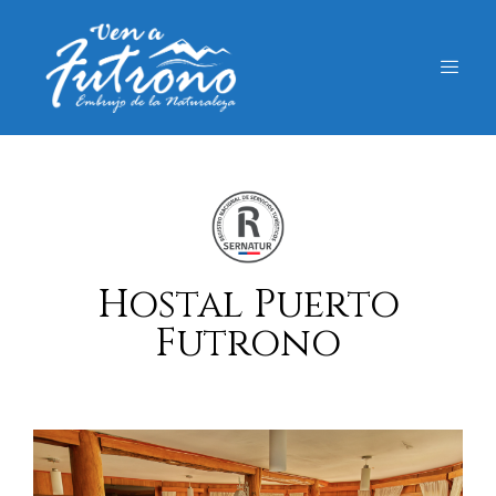
Hostal Puerto
Futrono