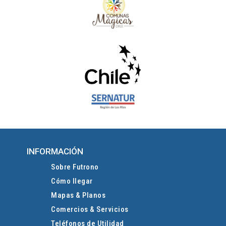
INFORMACIÓN
Sobre Futrono
Cómo llegar
Mapas & Planos
Comercios & Servicios
Teléfonos de Utilidad