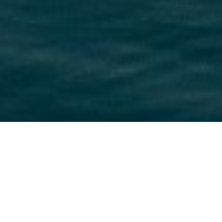
LAGOS