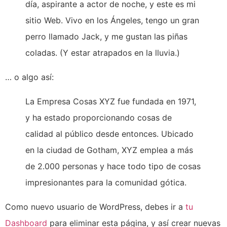
día, aspirante a actor de noche, y este es mi
sitio Web. Vivo en los Ángeles, tengo un gran
perro llamado Jack, y me gustan las piñas
coladas. (Y estar atrapados en la lluvia.)
… o algo así:
La Empresa Cosas XYZ fue fundada en 1971,
y ha estado proporcionando cosas de
calidad al público desde entonces. Ubicado
en la ciudad de Gotham, XYZ emplea a más
de 2.000 personas y hace todo tipo de cosas
impresionantes para la comunidad gótica.
Como nuevo usuario de WordPress, debes ir a
tu
Dashboard
para eliminar esta página, y así crear nuevas