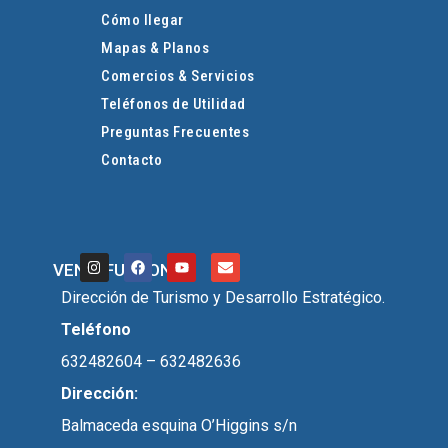
Cómo llegar
Mapas & Planos
Comercios & Servicios
Teléfonos de Utilidad
Preguntas Frecuentes
Contacto
VEN A FUTRONO
Dirección de Turismo y Desarrollo Estratégico.
Teléfono
632482604 – 632482636
Dirección:
Balmaceda esquina O’Higgins s/n