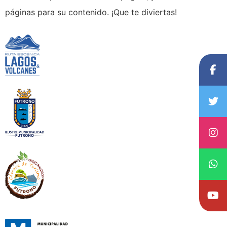
páginas para su contenido. ¡Que te diviertas!