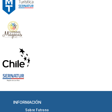
INFORMACIÓN
Sobre Futrono