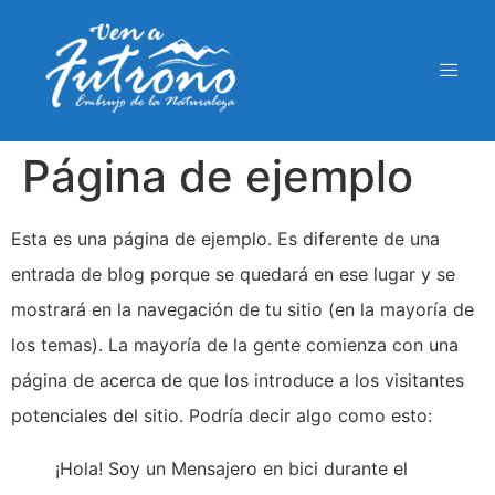
Página de ejemplo
Esta es una página de ejemplo. Es diferente de una
entrada de blog porque se quedará en ese lugar y se
mostrará en la navegación de tu sitio (en la mayoría de
los temas). La mayoría de la gente comienza con una
página de acerca de que los introduce a los visitantes
potenciales del sitio. Podría decir algo como esto:
¡Hola! Soy un Mensajero en bici durante el