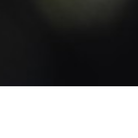
SALTOS