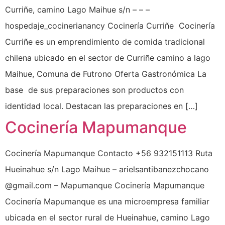
Curriñe, camino Lago Maihue s/n – – –
hospedaje_cocinerianancy Cocinería Curriñe Cocinería
Curriñe es un emprendimiento de comida tradicional
chilena ubicado en el sector de Curriñe camino a lago
Maihue, Comuna de Futrono Oferta Gastronómica La
base de sus preparaciones son productos con
identidad local. Destacan las preparaciones en […]
Cocinería Mapumanque
Cocinería Mapumanque Contacto +56 932151113 Ruta
Hueinahue s/n Lago Maihue – arielsantibanezchocano
@gmail.com – Mapumanque Cocinería Mapumanque
Cocinería Mapumanque es una microempresa familiar
ubicada en el sector rural de Hueinahue, camino Lago