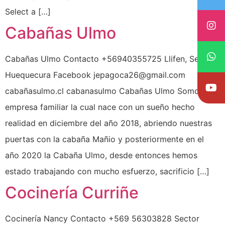
Select a […]
Cabañas Ulmo
Cabañas Ulmo Contacto +56940355725 Llifen, Sector
Huequecura Facebook jepagoca26@gmail.com
cabañasulmo.cl cabanasulmo Cabañas Ulmo Somos una
empresa familiar la cual nace con un sueño hecho
realidad en diciembre del año 2018, abriendo nuestras
puertas con la cabaña Mañio y posteriormente en el
año 2020 la Cabaña Ulmo, desde entonces hemos
estado trabajando con mucho esfuerzo, sacrificio […]
Cocinería Curriñe
Cocinería Nancy Contacto +569 56303828 Sector