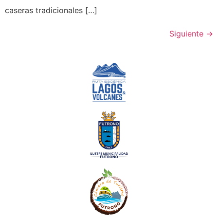
caseras tradicionales […]
Siguiente
→