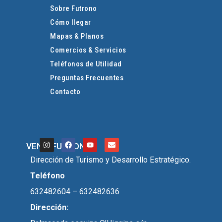
Sobre Futrono
Cómo llegar
Mapas & Planos
Comercios & Servicios
Teléfonos de Utilidad
Preguntas Frecuentes
Contacto
VEN A FUTRONO
Dirección de Turismo y Desarrollo Estratégico.
Teléfono
632482604 – 632482636
Dirección: