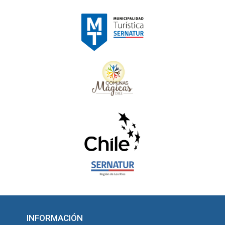
INFORMACIÓN