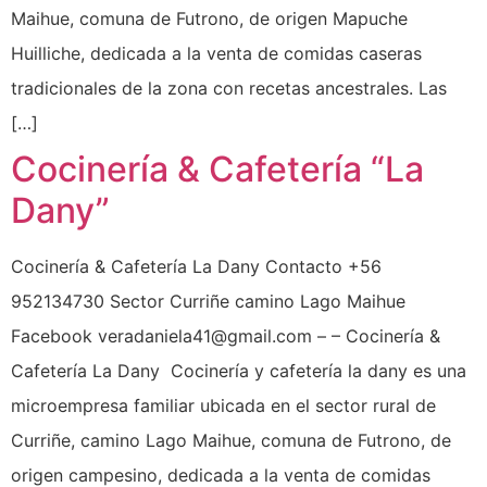
Maihue, comuna de Futrono, de origen Mapuche
Huilliche, dedicada a la venta de comidas caseras
tradicionales de la zona con recetas ancestrales. Las
[…]
Cocinería & Cafetería “La
Dany”
Cocinería & Cafetería La Dany Contacto +56
952134730 Sector Curriñe camino Lago Maihue
Facebook veradaniela41@gmail.com – – Cocinería &
Cafetería La Dany Cocinería y cafetería la dany es una
microempresa familiar ubicada en el sector rural de
Curriñe, camino Lago Maihue, comuna de Futrono, de
origen campesino, dedicada a la venta de comidas