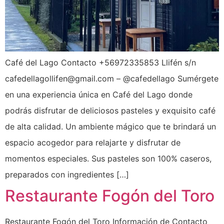
Café del Lago Contacto +56972335853 Llifén s/n
cafedellagollifen@gmail.com – @cafedellago Sumérgete
en una experiencia única en Café del Lago donde
podrás disfrutar de deliciosos pasteles y exquisito café
de alta calidad. Un ambiente mágico que te brindará un
espacio acogedor para relajarte y disfrutar de
momentos especiales. Sus pasteles son 100% caseros,
preparados con ingredientes […]
Restaurante Fogón del Toro
Restaurante Fogón del Toro Información de Contacto