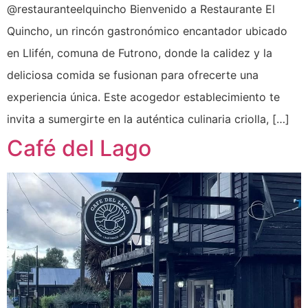
@restauranteelquincho Bienvenido a Restaurante El
Quincho, un rincón gastronómico encantador ubicado
en Llifén, comuna de Futrono, donde la calidez y la
deliciosa comida se fusionan para ofrecerte una
experiencia única. Este acogedor establecimiento te
invita a sumergirte en la auténtica culinaria criolla, […]
Café del Lago